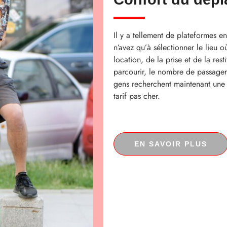
Il y a tellement de plateformes e
n’avez qu’à sélectionner le lieu 
location, de la prise et de la res
parcourir, le nombre de passagers
gens recherchent maintenant une 
tarif pas cher.
EN SAVOIR PLUS