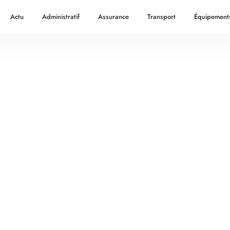
Actu
Administratif
Assurance
Transport
Équipement