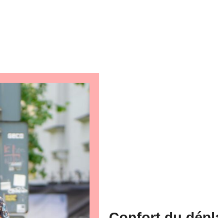
Confort du dép