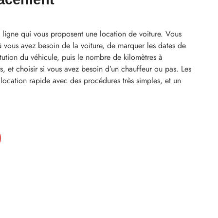
n ligne qui vous proposent une location de voiture. Vous
où vous avez besoin de la voiture, de marquer les dates de
titution du véhicule, puis le nombre de kilomètres à
, et choisir si vous avez besoin d’un chauffeur ou pas. Les
location rapide avec des procédures très simples, et un