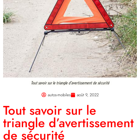
Tout savoir sur le triangle d’avertissement de sécurité
autos-mobiles
août 9, 2022
Tout savoir sur le
triangle d’avertissement
de sécurité