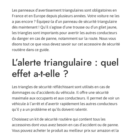
Les panneaux d’avertissement triangulaires sont obligatoires en
France et en Europe depuis plusieurs années. Votre voiture ne les
a pas encore ? Équipez-la d’un panneau de sécurité triangulaire
dès maintenant ! Qu’il s’agisse d’une trousse ou d’un gilet jaune,
les triangles sont importants pour avertir les autres conducteurs
du danger en cas de panne, notamment sur la route. Nous vous
disons tout ce que vous devez savoir sur cet accessoire de sécurité
routière dans ce guide.
L’alerte triangulaire : quel
effet a-t-elle ?
Les triangles de sécurité réfléchissant sont utilisés en cas de
dommages ou d’accidents du véhicule. Il offre une sécurité
maximale aux occupants et aux conducteurs. Il permet de voir un
véhicule à l’arrêt et d’avertir rapidement les autres conducteurs
qu’il y a un problème et qu’ils doivent ralentir.
Choisissez un kit de sécurité routière qui contient tous les
accessoires dont vous avez besoin en cas d’accident ou de panne.
Vous pouvez acheter le produit au meilleur prix sur amazon et la