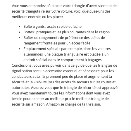
Vous vous demandez où placer votre triangle d’avertissement de
sécurité triangulaire sur votre voiture, voici quelques-uns des
meilleurs endroits où les placer
Boîte à gants : accès rapide et facile
Bottes : pratiques et les plus courantes dans la région
Boîtes de rangement : de préférence des boîtes de
rangement frontales pour un accès facile
Emplacement spécial : par exemple, dans les voitures
allemandes, une plaque triangulaire est placée à un
endroit spécial dans le compartiment à bagages.
Conclusions : vous avez pu voir dans ce guide que les triangles de
signalisation sont un accessoire essentiel et nécessaire pour les
conducteurs auto. Ils prennent peu de place et augmentent la
sécurité et la visibilité lors des arrêts de secours sur les routes et
autoroutes. Assurez-vous que le triangle de sécurité est approuvé.
Vous avez maintenant toutes les informations dont vous avez
besoin pour acheter au meilleur prix le meilleur triangle de
sécurité sur amazon. Amazon se charge de la livraison.