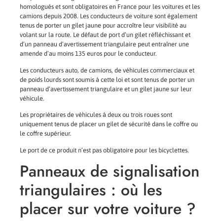
homologués et sont obligatoires en France pour les voitures et les
camions depuis 2008. Les conducteurs de voiture sont également
tenus de porter un gilet jaune pour accroître leur visibilité au
volant sur la route. Le défaut de port d’un gilet réfléchissant et
d’un panneau d’avertissement triangulaire peut entraîner une
amende d’au moins 135 euros pour le conducteur.
Les conducteurs auto, de camions, de véhicules commerciaux et
de poids lourds sont soumis à cette loi et sont tenus de porter un
panneau d’avertissement triangulaire et un gilet jaune sur leur
véhicule.
Les propriétaires de véhicules à deux ou trois roues sont
uniquement tenus de placer un gilet de sécurité dans le coffre ou
le coffre supérieur.
Le port de ce produit n’est pas obligatoire pour les bicyclettes.
Panneaux de signalisation
triangulaires : où les
placer sur votre voiture ?