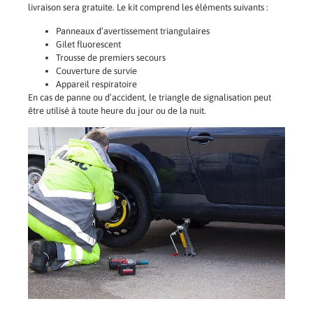
livraison sera gratuite. Le kit comprend les éléments suivants :
Panneaux d’avertissement triangulaires
Gilet fluorescent
Trousse de premiers secours
Couverture de survie
Appareil respiratoire
En cas de panne ou d’accident, le triangle de signalisation peut
être utilisé à toute heure du jour ou de la nuit.