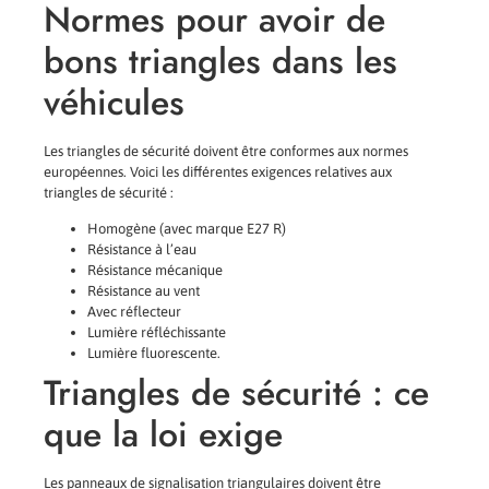
Normes pour avoir de
bons triangles dans les
véhicules
Les triangles de sécurité doivent être conformes aux normes
européennes. Voici les différentes exigences relatives aux
triangles de sécurité :
Homogène (avec marque E27 R)
Résistance à l’eau
Résistance mécanique
Résistance au vent
Avec réflecteur
Lumière réfléchissante
Lumière fluorescente.
Triangles de sécurité : ce
que la loi exige
Les panneaux de signalisation triangulaires doivent être