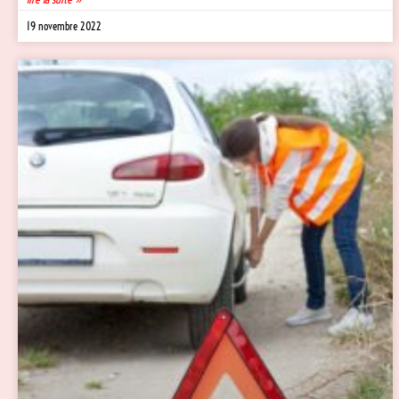
19 novembre 2022