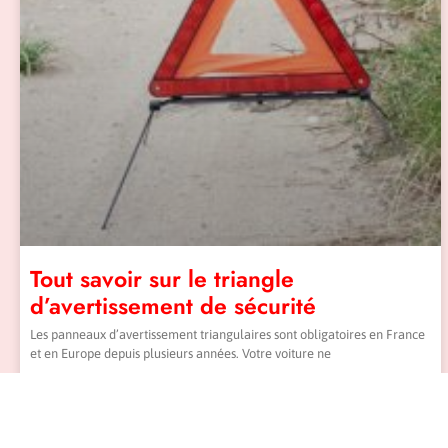
Tout savoir sur le triangle
d’avertissement de sécurité
Les panneaux d’avertissement triangulaires sont obligatoires en France
et en Europe depuis plusieurs années. Votre voiture ne
lire la suite »
9 août 2022