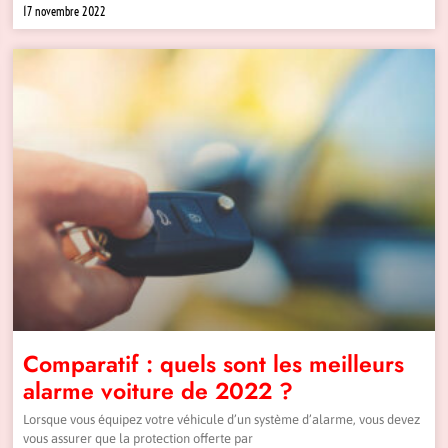
17 novembre 2022
Comparatif : quels sont les meilleurs
alarme voiture de 2022 ?
Lorsque vous équipez votre véhicule d’un système d’alarme, vous devez
vous assurer que la protection offerte par