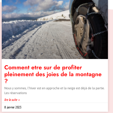
Comment etre sur de profiter
pleinement des joies de la montagne
?
Nous y sommes, l’hiver est en approche et la neige est déjà de la partie.
Les réservations
lire la suite »
8 janvier 2023