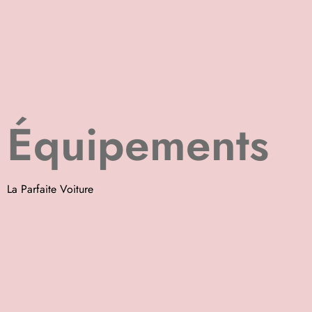
Équipements
La Parfaite Voiture