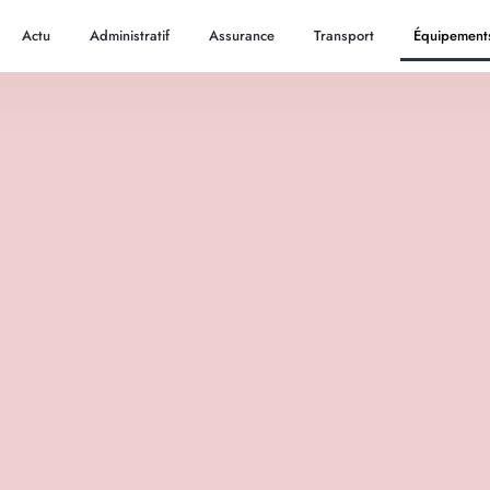
Actu
Administratif
Assurance
Transport
Équipement