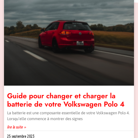
Guide pour changer et charger la
batterie de votre Volkswagen Polo 4
La batterie est une composante essentielle de votre Volkswagen Polo 4.
Lorsqu’elle commence à montrer des signes
lire la suite »
25 septembre 2023