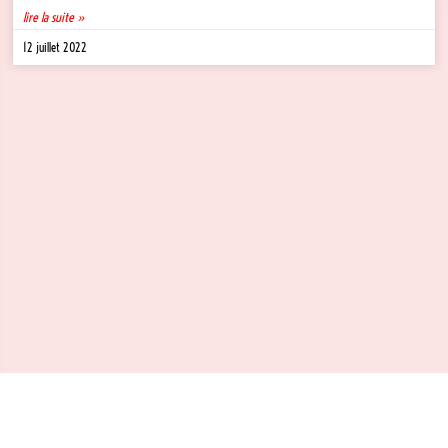
lire la suite »
12 juillet 2022