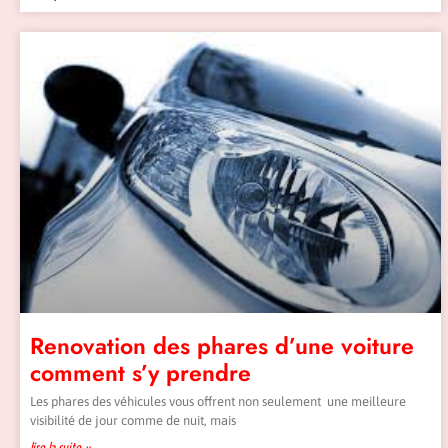
Renovation des phares d’une voiture
comment s’y prendre
Les phares des véhicules vous offrent non seulement une meilleure
visibilité de jour comme de nuit, mais
lire la suite »