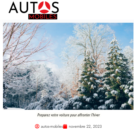
Preparez votre voiture pour affronter l’hiver
autos-mobiles
novembre 22, 2023