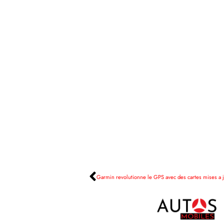
Garmin revolutionne le GPS avec des cartes mises a jo