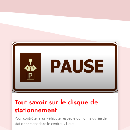
Tout savoir sur le disque de
stationnement
Pour contrôler si un véhicule respecte ou non la durée de
stationnement dans le centre- ville ou