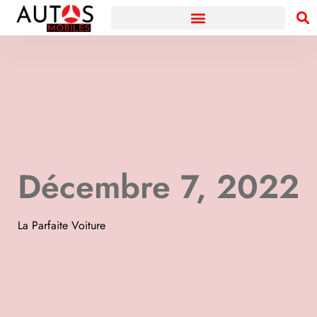
Décembre 7, 2022
La Parfaite Voiture