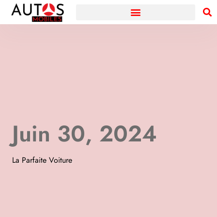
Juin 30, 2024
La Parfaite Voiture